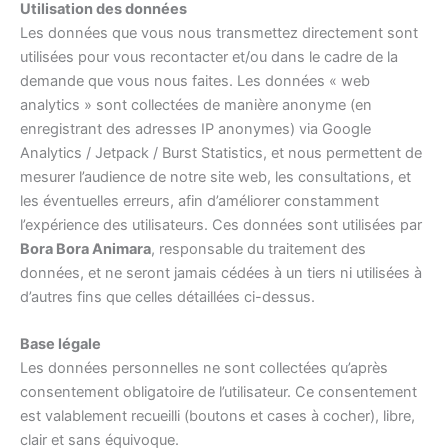
Utilisation des données
Les données que vous nous transmettez directement sont
utilisées pour vous recontacter et/ou dans le cadre de la
demande que vous nous faites. Les données « web
analytics » sont collectées de manière anonyme (en
enregistrant des adresses IP anonymes) via Google
Analytics / Jetpack / Burst Statistics, et nous permettent de
mesurer l’audience de notre site web, les consultations, et
les éventuelles erreurs, afin d’améliorer constamment
l’expérience des utilisateurs. Ces données sont utilisées par
Bora Bora Animara
, responsable du traitement des
données, et ne seront jamais cédées à un tiers ni utilisées à
d’autres fins que celles détaillées ci-dessus.
Base légale
Les données personnelles ne sont collectées qu’après
consentement obligatoire de l’utilisateur. Ce consentement
est valablement recueilli (boutons et cases à cocher), libre,
clair et sans équivoque.