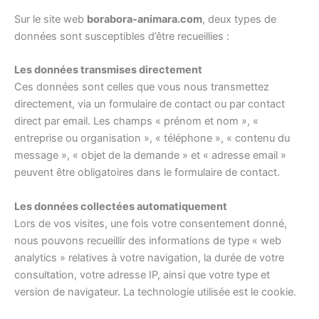
Sur le site web
borabora-animara.com
, deux types de
données sont susceptibles d’être recueillies :
Les données transmises directement
Ces données sont celles que vous nous transmettez
directement, via un formulaire de contact ou par contact
direct par email. Les champs « prénom et nom », «
entreprise ou organisation », « téléphone », « contenu du
message », « objet de la demande » et « adresse email »
peuvent être obligatoires dans le formulaire de contact.
Les données collectées automatiquement
Lors de vos visites, une fois votre consentement donné,
nous pouvons recueillir des informations de type « web
analytics » relatives à votre navigation, la durée de votre
consultation, votre adresse IP, ainsi que votre type et
version de navigateur. La technologie utilisée est le cookie.